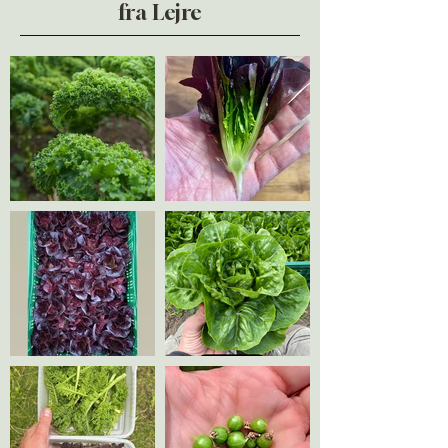
fra Lejre