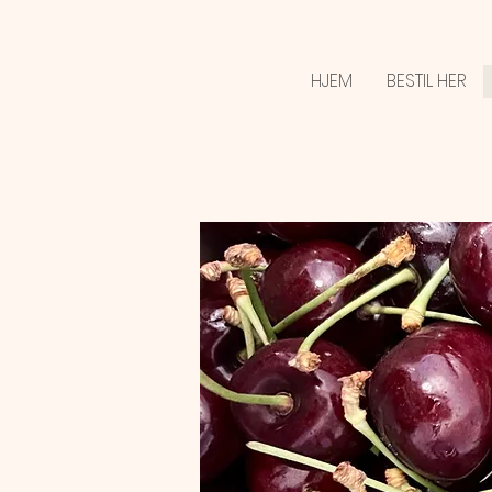
HJEM
BESTIL HER