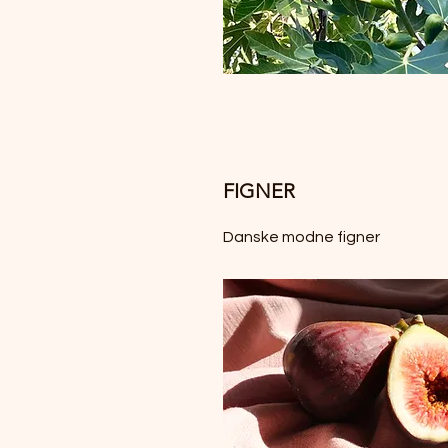
FIGNER
Danske modne figner