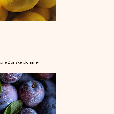
dne Danske blommer