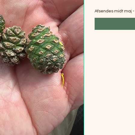
Afsendes midt maj - 