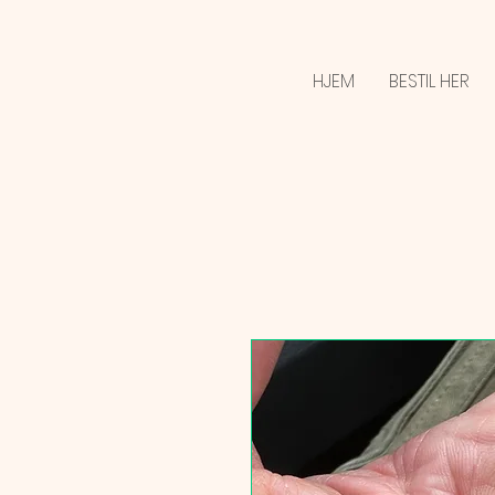
HJEM
BESTIL HER